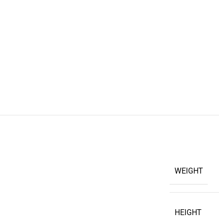
WEIGHT
HEIGHT